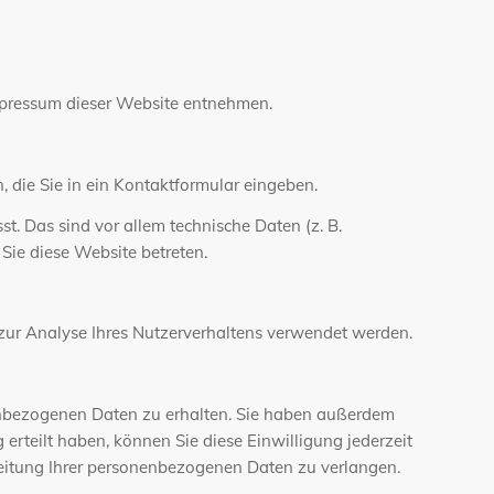
mpressum dieser Website entnehmen.
, die Sie in ein Kontaktformular eingeben.
. Das sind vor allem technische Daten (z. B.
 Sie diese Website betreten.
 zur Analyse Ihres Nutzerverhaltens verwendet werden.
nenbezogenen Daten zu erhalten. Sie haben außerdem
erteilt haben, können Sie diese Einwilligung jederzeit
eitung Ihrer personenbezogenen Daten zu verlangen.