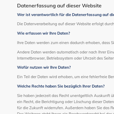
Datenerfassung auf dieser Website
Wer ist verantwortlich für die Datenerfassung auf d
Die Datenverarbeitung auf dieser Website erfolgt dur
Wie erfassen wir Ihre Daten?
Ihre Daten werden zum einen dadurch erhoben, dass Sie 
Andere Daten werden automatisch oder nach Ihrer Einwi
Internetbrowser, Betriebssystem oder Uhrzeit des Seiten
Wofür nutzen wir Ihre Daten?
Ein Teil der Daten wird erhoben, um eine fehlerfreie 
Welche Rechte haben Sie bezüglich Ihrer Daten?
Sie haben jederzeit das Recht unentgeltlich Auskunft
ein Recht, die Berichtigung oder Löschung dieser Daten
für die Zukunft widerrufen. Außerdem haben Sie das R
Des Weiteren steht Ihnen ein Beschwerderecht bei der 