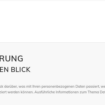
ÄRUNG
EN BLICK
ick darüber, was mit Ihren personenbezogenen Daten passiert, 
ifiziert werden können. Ausführliche Informationen zum Thema D