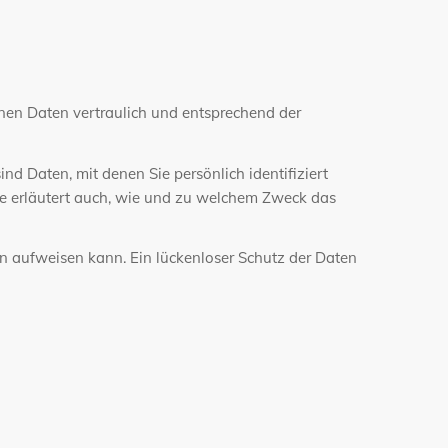
N
enen Daten vertraulich und entsprechend der
Daten, mit denen Sie persönlich identifiziert
ie erläutert auch, wie und zu welchem Zweck das
en aufweisen kann. Ein lückenloser Schutz der Daten