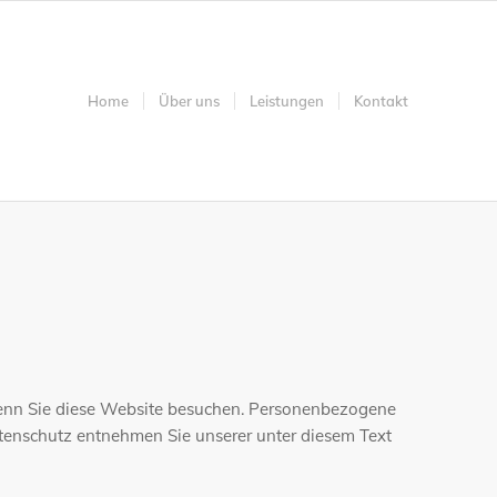
Home
Über uns
Leistungen
Kontakt
wenn Sie diese Website besuchen. Personenbezogene
atenschutz entnehmen Sie unserer unter diesem Text