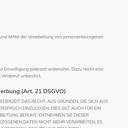
ke und Mittel der Verarbeitung von personenbezogenen
e Einwilligung jederzeit widerrufen. Dazu reicht eine
m Widerruf unberührt.
werbung (Art. 21 DSGVO)
JEDERZEIT DAS RECHT, AUS GRÜNDEN, DIE SICH AUS
SPRUCH EINZULEGEN; DIES GILT AUCH FÜR EIN
BEITUNG BERUHT, ENTNEHMEN SIE DIESER
ZOGENEN DATEN NICHT MEHR VERARBEITEN, ES