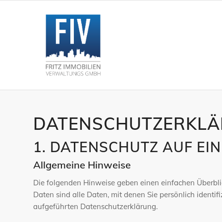
DATENSCHUTZERKL
1. DATENSCHUTZ AUF EIN
Allgemeine Hinweise
Die folgenden Hinweise geben einen einfachen Überbl
Daten sind alle Daten, mit denen Sie persönlich ident
aufgeführten Datenschutzerklärung.