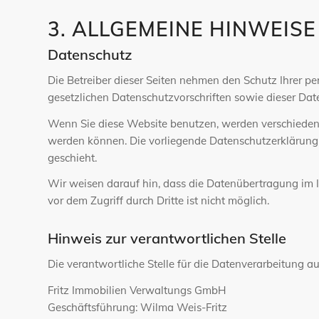
3. ALLGEMEINE HINWEIS
Datenschutz
Die Betreiber dieser Seiten nehmen den Schutz Ihrer p
gesetzlichen Datenschutzvorschriften sowie dieser Dat
Wenn Sie diese Website benutzen, werden verschiedene
werden können. Die vorliegende Datenschutzerklärung 
geschieht.
Wir weisen darauf hin, dass die Datenübertragung im I
vor dem Zugriff durch Dritte ist nicht möglich.
Hinweis zur verantwortlichen Stelle
Die verantwortliche Stelle für die Datenverarbeitung auf
Fritz Immobilien Verwaltungs GmbH
Geschäftsführung: Wilma Weis-Fritz